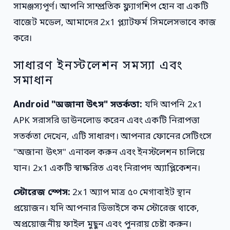
সামঞ্জস্যপূর্ণ। আপনি সাম্প্রতিক ফ্ল্যাগশিপ হোন বা একটি
বাজেট মডেল, আমাদের 2x1 প্ল্যাটফর্ম সিমলেসভাবে কাজ
করে।
সাধারণ ইনস্টলেশন সমস্যা এবং
সমাধান
Android "অজানা উৎস" সতর্কতা:
যদি আপনি 2x1
APK সরাসরি ডাউনলোড করেন এবং একটি নিরাপত্তা
সতর্কতা দেখেন, এটি সাধারণ। আপনার ফোনের সেটিংসে
"অজানা উৎস" এনাবল করুন এবং ইনস্টলেশন চালিয়ে
যান। 2x1 একটি স্বাক্ষরিত এবং নিরাপদ অ্যাপ্লিকেশন।
স্টোরেজ স্পেস:
2x1 অ্যাপ মাত্র ৫০ মেগাবাইট স্থান
প্রয়োজন। যদি আপনার ডিভাইসে কম স্টোরেজ থাকে,
অপ্রয়োজনীয় ফাইল মুছুন এবং পুনরায় চেষ্টা করুন।