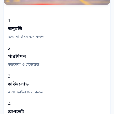
অনুমতি
অজানা উৎস অন করুন
পারমিশন
ক্যামেরা ও স্টোরেজ
ডাউনলোড
APK ফাইল সেভ করুন
আপডেট