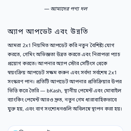
আমাদের পণ্য দল
অ্যাপ আপডেট এবং উন্নতি
আমরা 2x1 নিয়মিত আপডেট করি নতুন বৈশিষ্ট্য যোগ
করতে, গেমিং অভিজ্ঞতা উন্নত করতে এবং নিরাপত্তা প্যাচ
প্রয়োগ করতে। আপনার অ্যাপ স্টোর সেটিংস থেকে
স্বয়ংক্রিয় আপডেট সক্ষম করুন এবং সর্বদা সর্বশেষ 2x1
সংস্করণ পান। প্রতিটি আপডেট আপনার প্রতিক্রিয়ার উপর
ভিত্তি করে তৈরি — bKash, স্থানীয় পেমেন্ট এবং মোবাইল
ব্যাংকিং পেমেন্ট আরও দ্রুত, নতুন গেম ধারাবাহিকভাবে
যুক্ত হয়, এবং বাগ সংশোধনগুলি অবিলম্বে স্থাপন করা হয়।