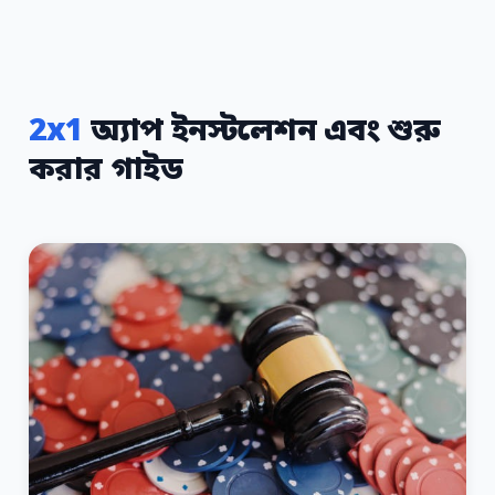
2x1
অ্যাপ ইনস্টলেশন এবং শুরু
করার গাইড