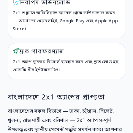
নিরাপদ ডাউনলোড
2x1 শুধুমাত্র অফিসিয়াল চ্যানেল থেকে ডাউনলোড করুন
— আমাদের ওয়েবসাইট, Google Play এবং Apple App
Store।
দ্রুত পারফরম্যান্স
2x1 অ্যাপ ন্যূনতম রিসোর্স ব্যবহার করে এবং দ্রুত লোড হয়,
এমনকি ধীর ইন্টারনেটেও।
বাংলাদেশে 2x1 অ্যাপের প্রাপ্যতা
বাংলাদেশের সকল বিভাগে — ঢাকা, চট্টগ্রাম, সিলেট,
খুলনা, রাজশাহী এবং বরিশাল — 2x1 অ্যাপ সম্পূর্ণ
উপলব্ধ এবং স্থানীয় পেমেন্ট পদ্ধতি সমর্থন করে। আপনার