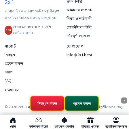
2x1
দ্রুত লিঙ্ক
আমাদের সম্পর্কে
তথ্যের উৎস ও আপডেট সময় উল্লেখ
করে 2x1 পাঠকের কাছে স্বচ্ছ থাকে।
নিয়ম ও শর্তাবলী
কেবল ১৮ বছর বা তার বেশি
গোপনীয়তা নীতি
18+
বয়সীদের জন্য।
দায়িত্বশীল খেলা
সাপোর্ট
যোগাযোগ
নিবন্ধন
info@2x1.best
প্রবেশ করুন
অ্যাপ
FAQ
sitemap
×
নিবন্ধন করুন
প্রবেশ করুন
© 2026 2x1. সমস্ত অধিকার সংরক্ষিত।
দায়িত্বশীলভাবে খেলুন
হোম
কালাকা বিঙ্গো
গোল্ডেন লেপার্ড
মাহজং ওয়েজ
জুরাসিক কিংডম