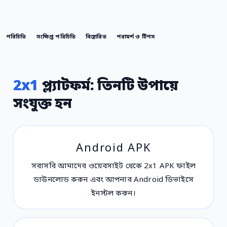
পরিচিতি
সংক্ষিপ্ত পরিচিতি
বিস্তারিত
পরামর্শ ও টিপস
2x1
প্ল্যাটফর্ম: তিনটি উপায়ে
সংযুক্ত হন
Android APK
সরাসরি আমাদের ওয়েবসাইট থেকে 2x1 APK ফাইল
ডাউনলোড করুন এবং আপনার Android ডিভাইসে
ইনস্টল করুন।