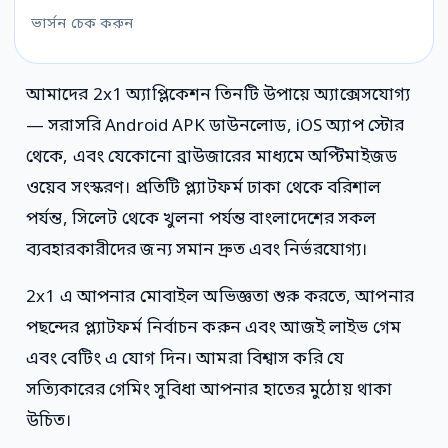
ভার্সন চেক করুন
আমাদের 2x1 অ্যাপ্লিকেশন তিনটি উপায়ে অ্যাক্সেসযোগ্য
— সরাসরি Android APK ডাউনলোড, iOS অ্যাপ স্টোর
থেকে, এবং যেকোনো ব্রাউজারের মাধ্যমে অপ্টিমাইজড
ওয়েব সংস্করণ। প্রতিটি প্ল্যাটফর্ম ঢাকা থেকে বরিশাল
পর্যন্ত, সিলেট থেকে খুলনা পর্যন্ত বাংলাদেশের সকল
ব্যবহারকারীদের জন্য সমান দ্রুত এবং নির্ভরযোগ্য।
2x1 এ আপনার মোবাইল অভিজ্ঞতা শুরু করতে, আপনার
পছন্দের প্ল্যাটফর্ম নির্বাচন করুন এবং আজই লাইভ গেম
এবং বেটিং এ যোগ দিন। আমরা বিশ্বাস করি যে
সত্যিকারের গেমিং সুবিধা আপনার হাতের মুঠোয় থাকা
উচিত।